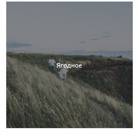
Ягодное