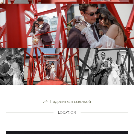
Поделиться ссылкой
LOCATION