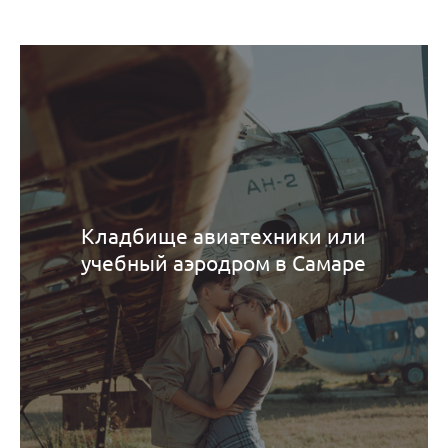
Кладбище авиатехники или
учебный аэродром в Самаре