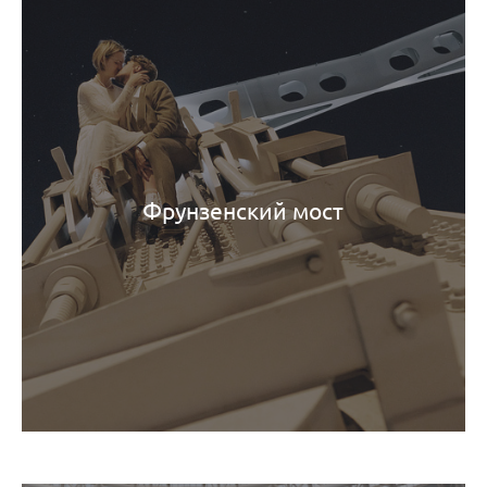
Фрунзенский мост