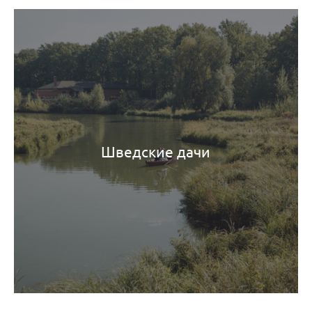
Шведские дачи