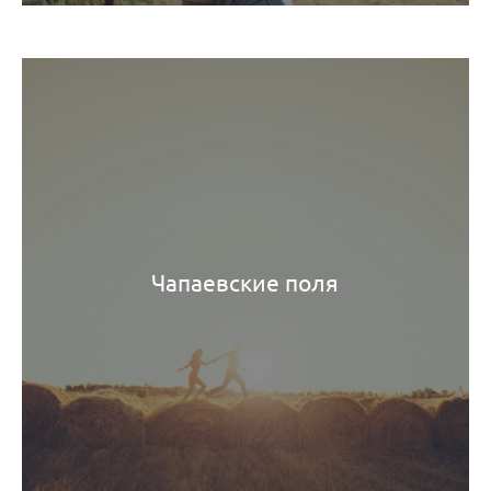
Чапаевские поля