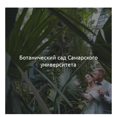
Ботанический сад Самарского
университета