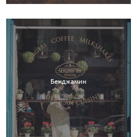
Бенджамин