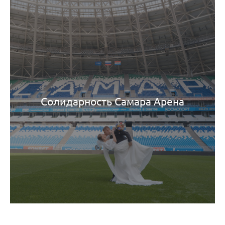
Солидарность Самара Арена