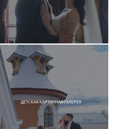
ДЕТСКАЯ КАРТИННАЯ ГАЛЕРЕЯ