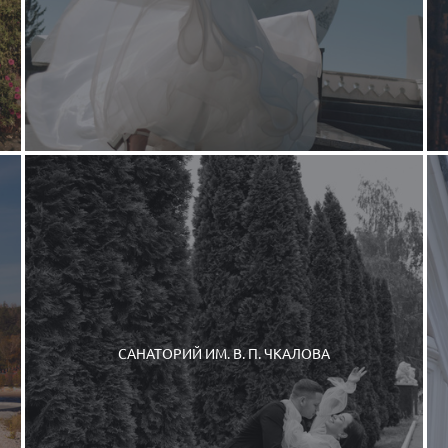
САНАТОРИЙ ИМ. В. П. ЧКАЛОВА