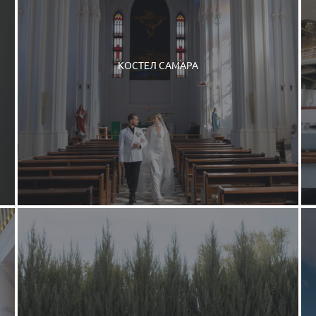
КОСТЕЛ САМАРА