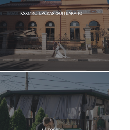
КУХМИСТЕРСКАЯ ФОН ВАКАНО
LA TORRE