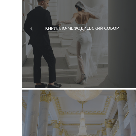
КИРИЛЛО-МЕФОДИЕВСКИЙ СОБОР