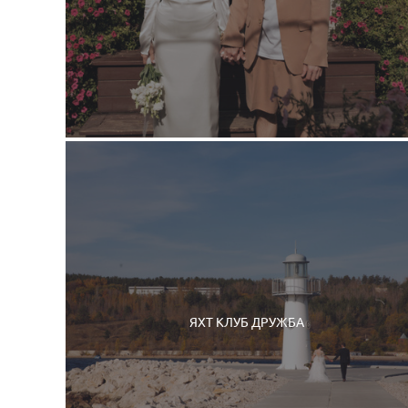
ЯХТ КЛУБ ДРУЖБА