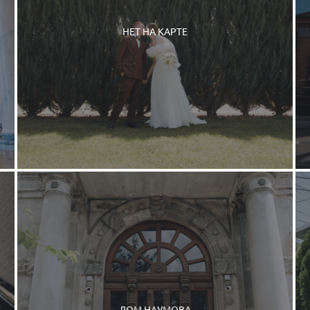
НЕТ НА КАРТЕ
ДОМ НАУМОВА