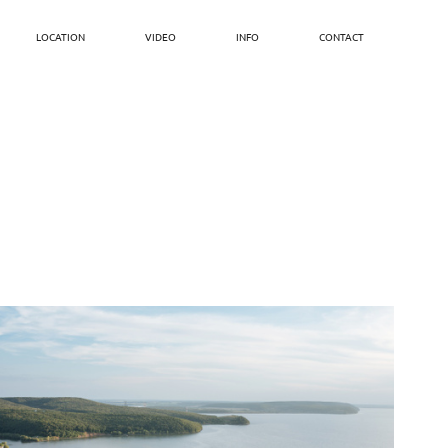
LOCATION
VIDEO
INFO
CONTACT