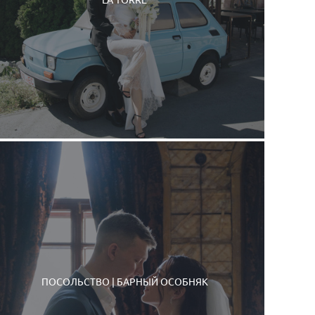
ПОСОЛЬСТВО | БАРНЫЙ ОСОБНЯК