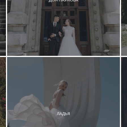
ЛАДЬЯ