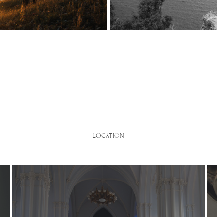
LOCATION