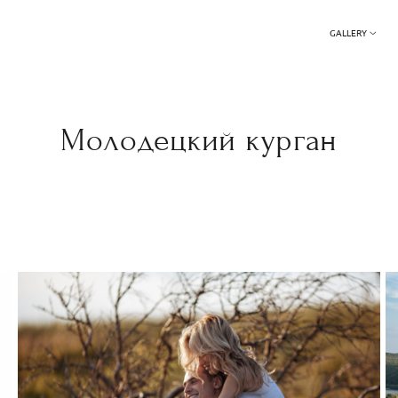
GALLERY
Молодецкий курган