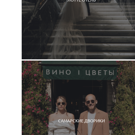
САМАРСКИЕ ДВОРИКИ