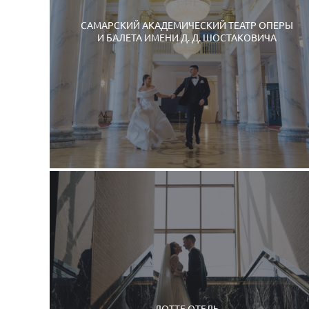
САМАРСКИЙ АКАДЕМИЧЕСКИЙ ТЕАТР ОПЕРЫ
И БАЛЕТА ИМЕНИ Д. Д. ШОСТАКОВИЧА
ЛОТТЕ ОТЕЛЬ