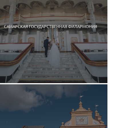
САМАРСКАЯ ГОСУДАРСТВЕННАЯ ФИЛАРМОНИЯ