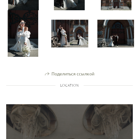
Поделиться ссылкой
LOCATION