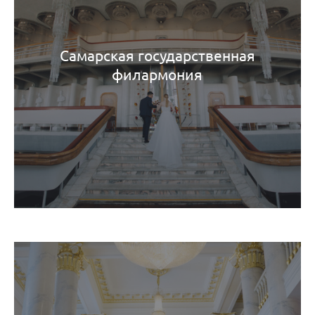
Самарская государственная
филармония