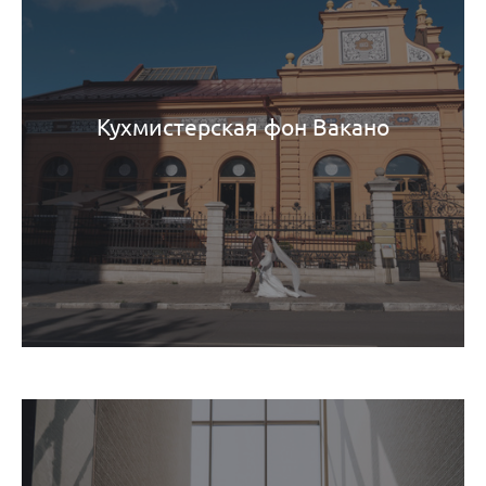
Кухмистерская фон Вакано