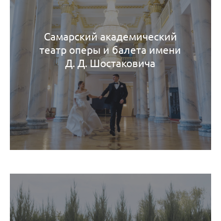
Самарский академический
театр оперы и балета имени
Д. Д. Шостаковича