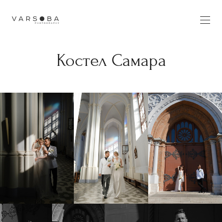
Костел Самара