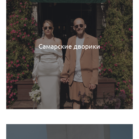
Самарские дворики