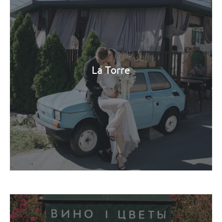
La Torre