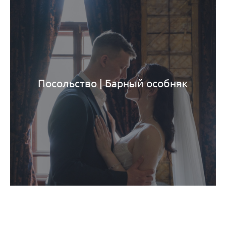
Посольство | Барный особняк