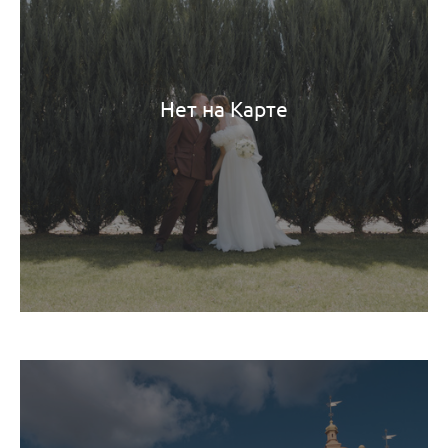
Нет на Карте