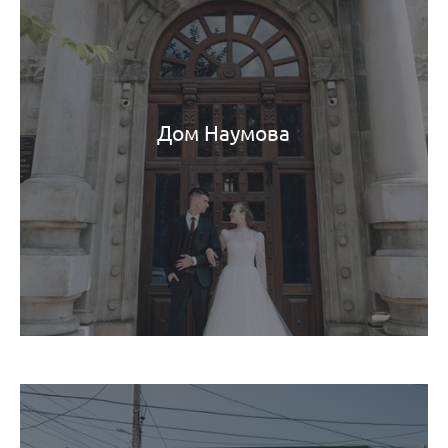
Дом Наумова