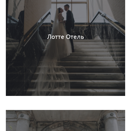
Лотте Отель