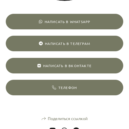
НАПИСАТЬ В WHATSAPP
НАПИСАТЬ В ТЕЛЕГРАМ
НАПИСАТЬ В ВКОНТАКТЕ
ТЕЛЕФОН
Поделиться ссылкой