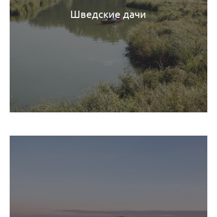
Шведские дачи