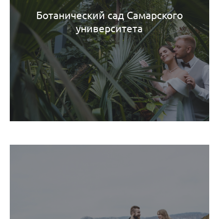
Ботанический сад Самарского
университета