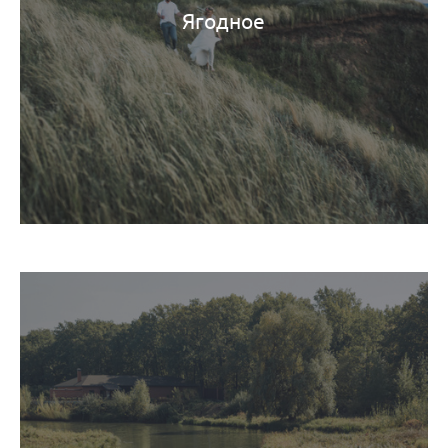
Ягодное