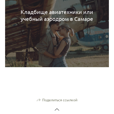
Кладбище авиатехники или
учебный аэродром в Самаре
Поделиться ссылкой