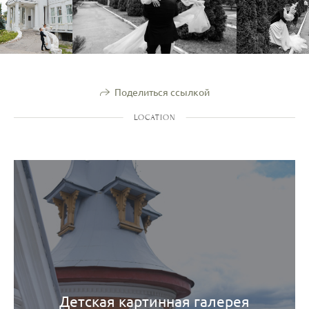
Поделиться ссылкой
LOCATION
Детская картинная галерея