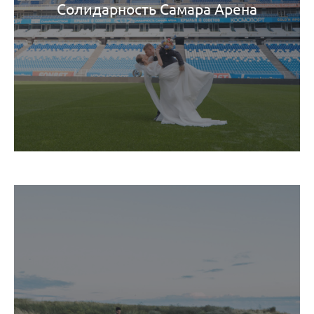
Солидарность Самара Арена