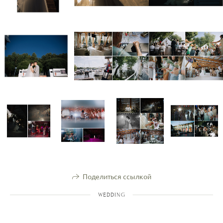
Поделиться ссылкой
WEDDING