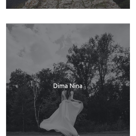
Dima Nina