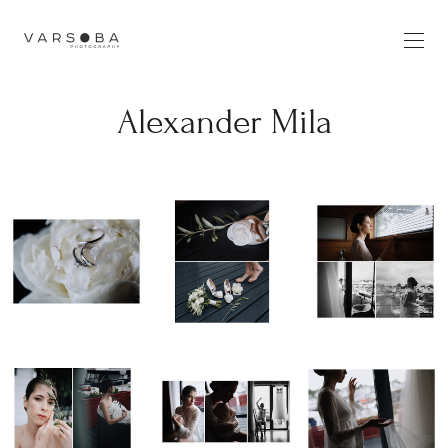
Alexander Mila