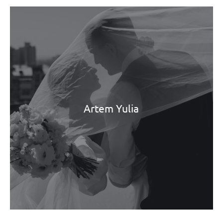
Artem Yulia