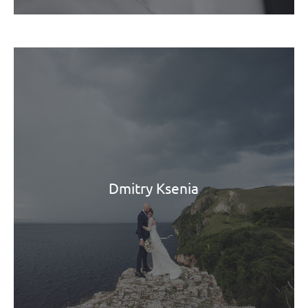
Dmitry Ksenia