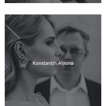
Konstantin Alyona