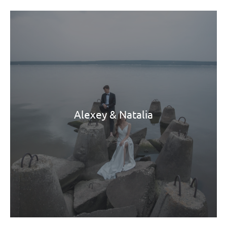
Alexey & Natalia