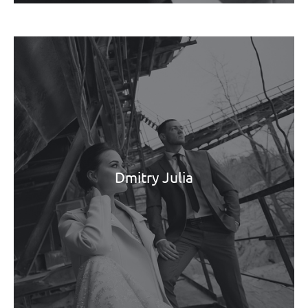
Dmitry Julia