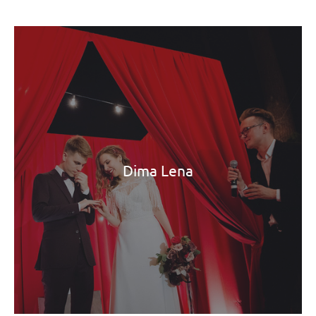
Dima Lena