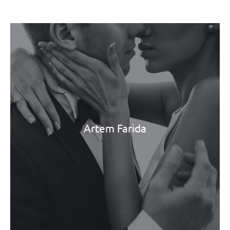
Artem Farida