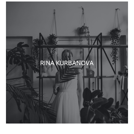
RINA KURBANOVA