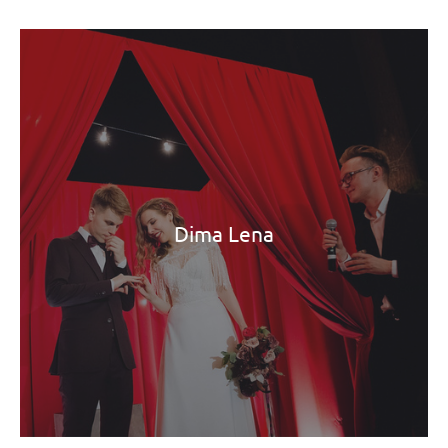
Dima Lena