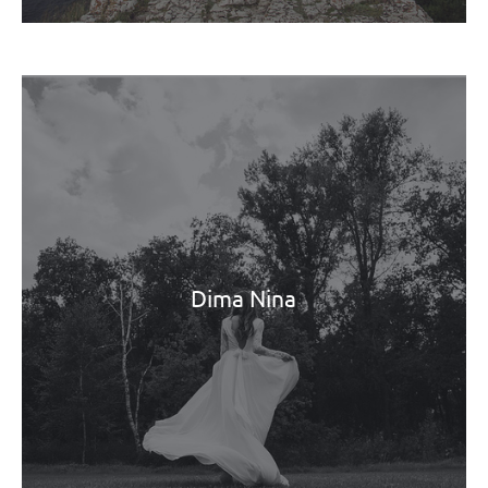
Dima Nina