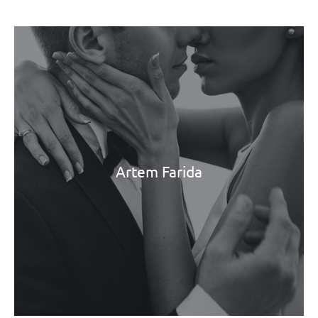
Artem Farida