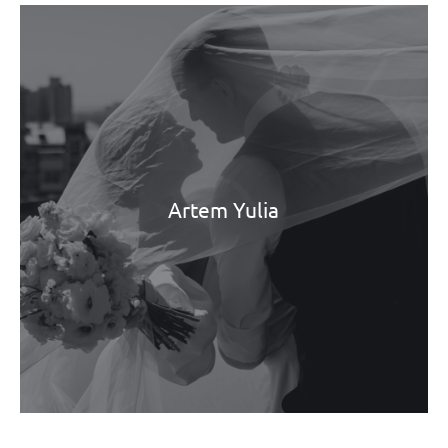
Artem Yulia