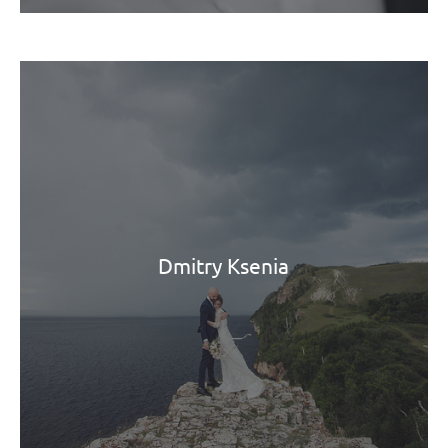
Dmitry Ksenia