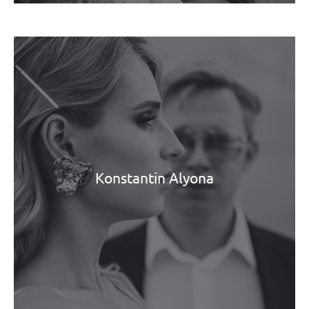
Konstantin Alyona