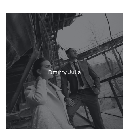
Dmitry Julia