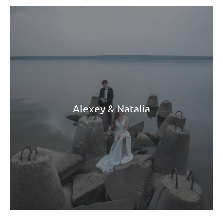
Alexey & Natalia