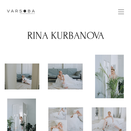
RINA KURBANOVA