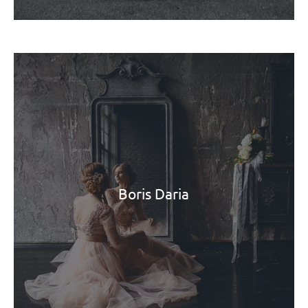
Boris Daria