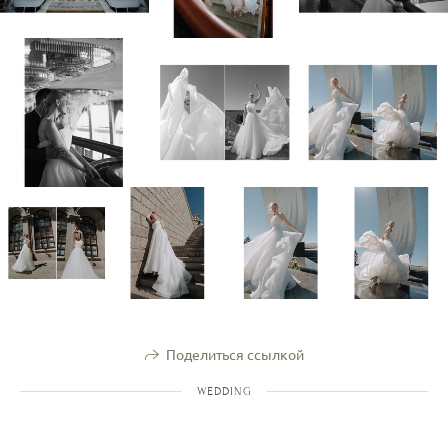
Поделиться ссылкой
WEDDING