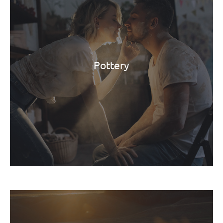
Pottery