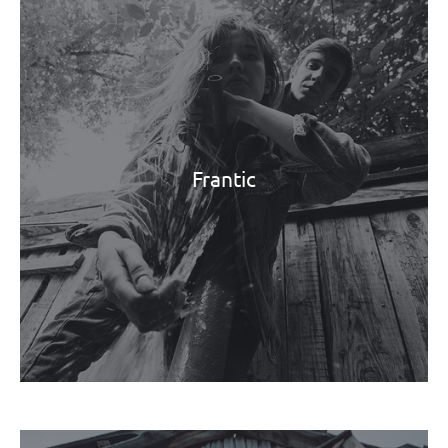
Frantic