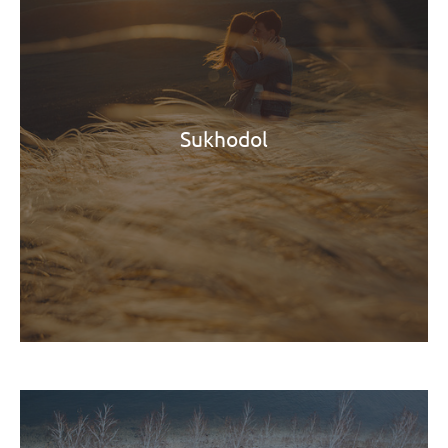
Sukhodol