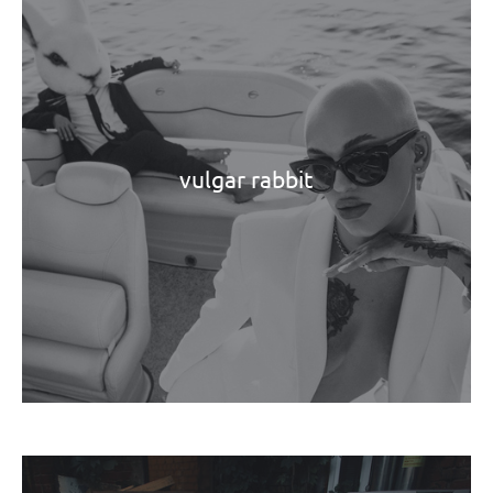
vulgar rabbit