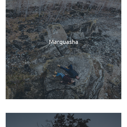
Marquasha