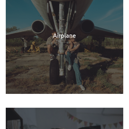
Airplane