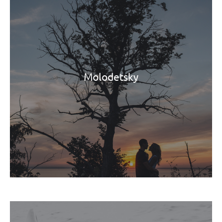
Molodetsky