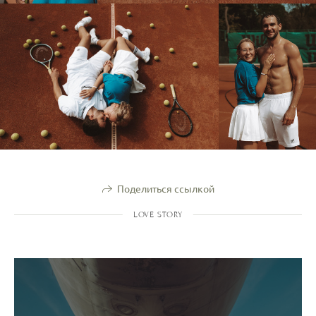
Поделиться ссылкой
LOVE STORY