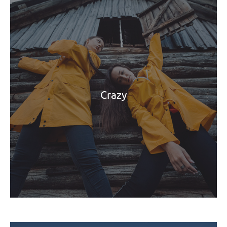
Crazy