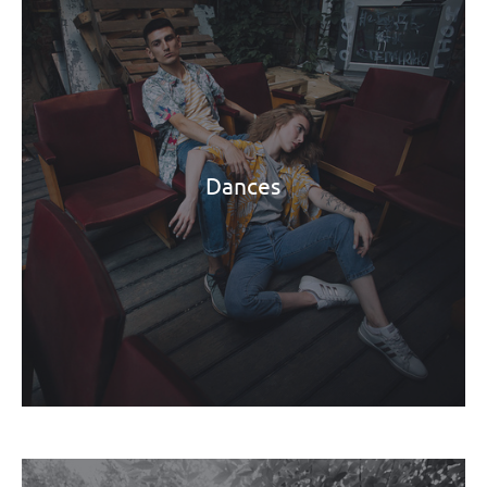
Dances