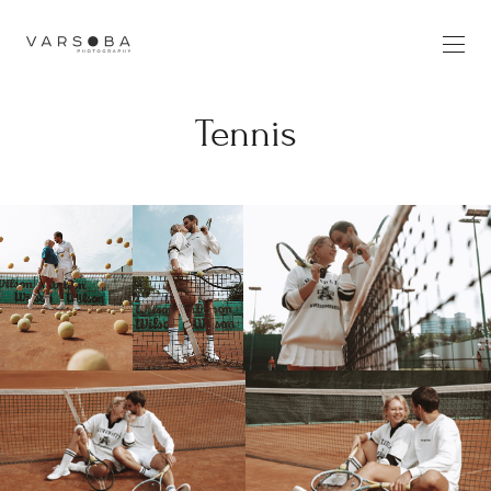
Tennis