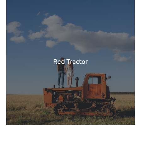
Red Tractor